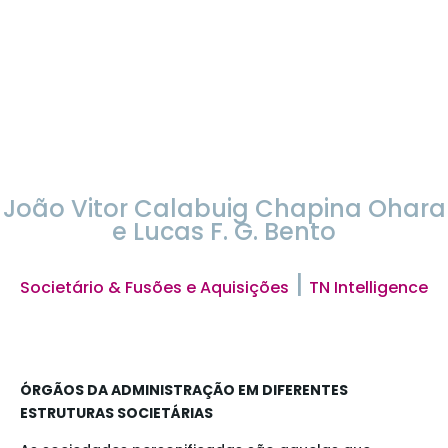
João Vitor Calabuig Chapina Ohara
e Lucas F. G. Bento
|
Societário & Fusões e Aquisições
TN Intelligence
ÓRGÃOS DA ADMINISTRAÇÃO EM DIFERENTES
ESTRUTURAS SOCIETÁRIAS