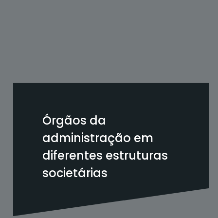
Órgãos da
administração em
diferentes estruturas
societárias