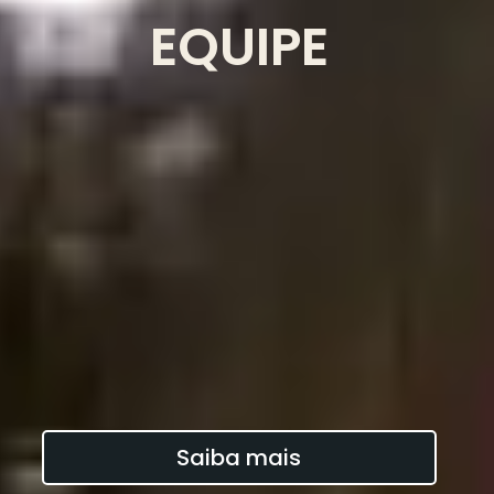
EQUIPE
Saiba mais