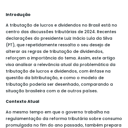
Introdução
A tributação de lucros e dividendos no Brasil está no
centro das discussões tributárias de 2024. Recentes
declarações do presidente Luiz Inácio Lula da Silva
(PT), que repetidamente ressalta o seu desejo de
alterar as regras de tributação de dividendos,
reforçam a importância do tema. Assim, este artigo
visa analisar a relevância atual da problemática da
tributação de lucros e dividendos, com ênfase na
questão da bitributação, e como o modelo de
tributação poderia ser desenhado, comparando a
situação brasileira com a de outros países.
Contexto Atual
Ao mesmo tempo em que o governo trabalha na
regulamentação da reforma tributária sobre consumo
promulgada no fim do ano passado, também prepara