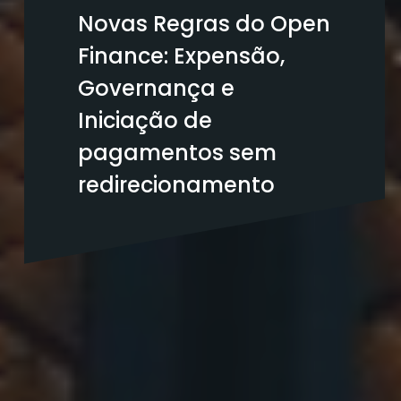
Novas Regras do Open
Finance: Expensão,
Governança e
Iniciação de
pagamentos sem
redirecionamento