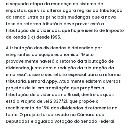
a segunda etapa da mudança no sistema de
impostos, que visa alterar agora regras da tributação
da renda. Entre as principais mudanças que a nova
fase da reforma tributária deve prever está a
tributação de dividendos, que hoje é isento de Imposto
de Renda (IR) desde 1995.
A tributação dos dividendos é defendida por
integrantes da equipe econômica. “Muito
provavelmente haverá o retorno da tributação de
dividendos, junto com a redução da tributação da
empresa”, disse o secretário especial para a reforma
tributária, Bernard Appy. Atualmente existem diversos
projetos de lei em tramitação que propõem a
tributação de dividendos no Brasil, dentre os quais
está o Projeto de Lei 2.337/21, que propõe o
recolhimento de 15% dos dividendos diretamente na
fonte. O projeto foi aprovado na Câmara dos
Deputados e aguarda votação do Senado Federal.