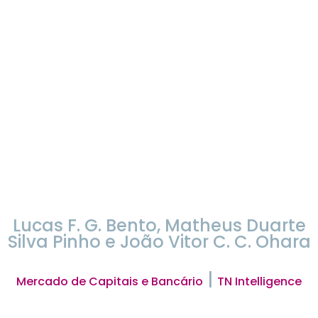
Lucas F. G. Bento, Matheus Duarte
Silva Pinho e João Vitor C. C. Ohara
|
Mercado de Capitais e Bancário
TN Intelligence