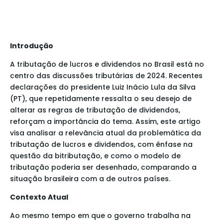
Introdução
A tributação de lucros e dividendos no Brasil está no
centro das discussões tributárias de 2024. Recentes
declarações do presidente Luiz Inácio Lula da Silva
(PT), que repetidamente ressalta o seu desejo de
alterar as regras de tributação de dividendos,
reforçam a importância do tema. Assim, este artigo
visa analisar a relevância atual da problemática da
tributação de lucros e dividendos, com ênfase na
questão da bitributação, e como o modelo de
tributação poderia ser desenhado, comparando a
situação brasileira com a de outros países.
Contexto Atual
Ao mesmo tempo em que o governo trabalha na