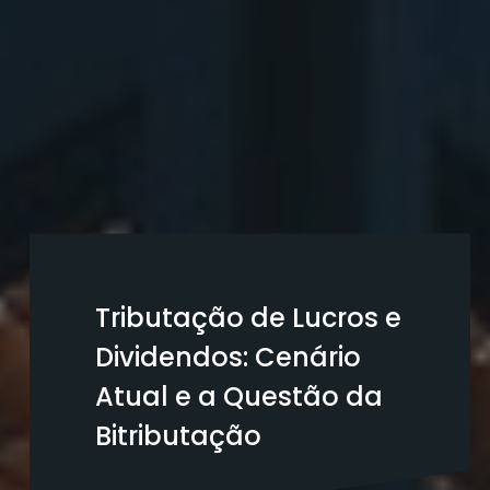
Tributação de Lucros e
Dividendos: Cenário
Atual e a Questão da
Bitributação