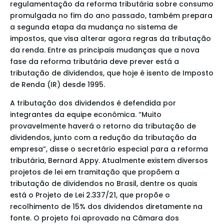
regulamentação da reforma tributária sobre consumo
promulgada no fim do ano passado, também prepara
a segunda etapa da mudança no sistema de
impostos, que visa alterar agora regras da tributação
da renda. Entre as principais mudanças que a nova
fase da reforma tributária deve prever está a
tributação de dividendos, que hoje é isento de Imposto
de Renda (IR) desde 1995.
A tributação dos dividendos é defendida por
integrantes da equipe econômica. “Muito
provavelmente haverá o retorno da tributação de
dividendos, junto com a redução da tributação da
empresa”, disse o secretário especial para a reforma
tributária, Bernard Appy. Atualmente existem diversos
projetos de lei em tramitação que propõem a
tributação de dividendos no Brasil, dentre os quais
está o Projeto de Lei 2.337/21, que propõe o
recolhimento de 15% dos dividendos diretamente na
fonte. O projeto foi aprovado na Câmara dos