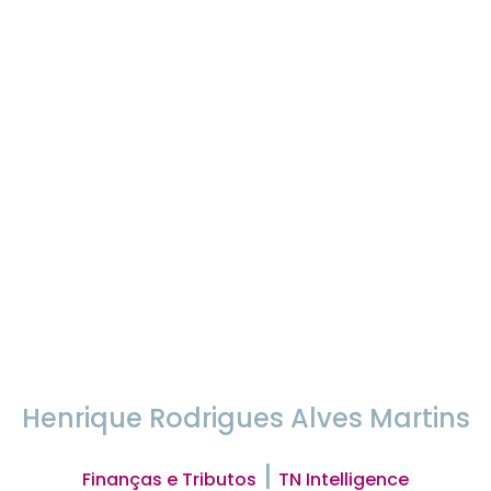
Henrique Rodrigues Alves Martins
|
Finanças e Tributos
TN Intelligence