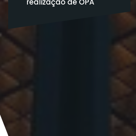
realização de OPA