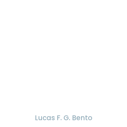
Lucas F. G. Bento