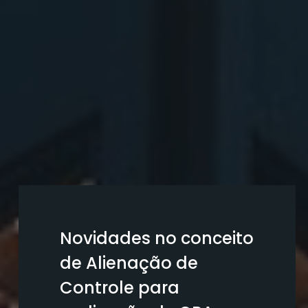
Novidades no conceito
de Alienação de
Controle para