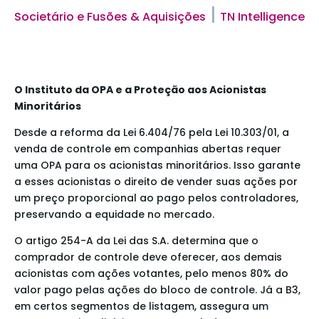
|
Societário e Fusões & Aquisições
TN Intelligence
O Instituto da OPA e a Proteção aos Acionistas
Minoritários
Desde a reforma da Lei 6.404/76 pela Lei 10.303/01, a
venda de controle em companhias abertas requer
uma OPA para os acionistas minoritários. Isso garante
a esses acionistas o direito de vender suas ações por
um preço proporcional ao pago pelos controladores,
preservando a equidade no mercado.
O artigo 254-A da Lei das S.A. determina que o
comprador de controle deve oferecer, aos demais
acionistas com ações votantes, pelo menos 80% do
valor pago pelas ações do bloco de controle. Já a B3,
em certos segmentos de listagem, assegura um