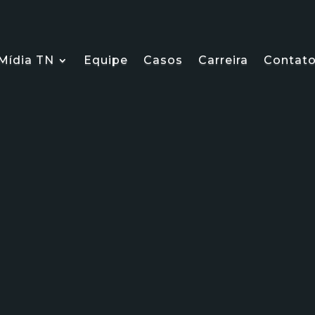
Mídia TN
Equipe
Casos
Carreira
Contat