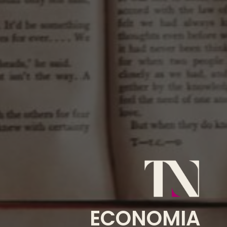
ECONOMIA