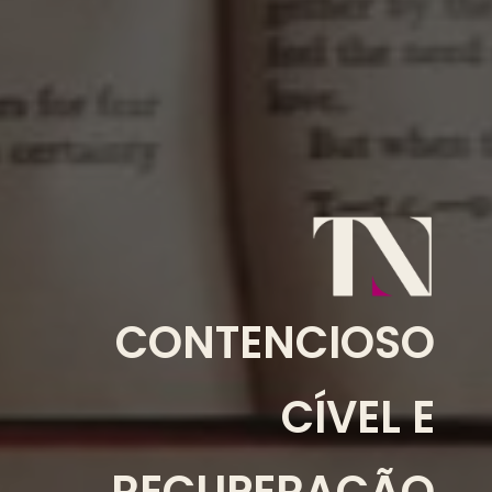
CONTENCIOSO
CÍVEL E
RECUPERAÇÃO