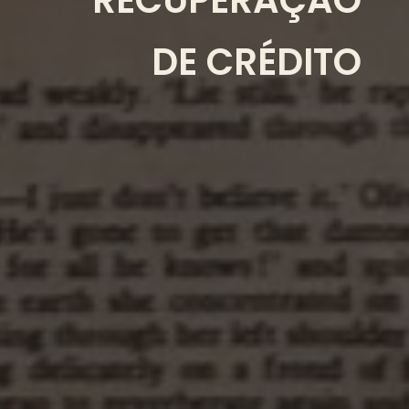
DE CRÉDITO