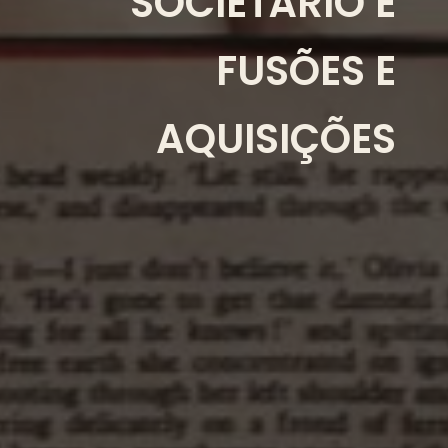
SOCIETÁRIO E
FUSÕES E
AQUISIÇÕES